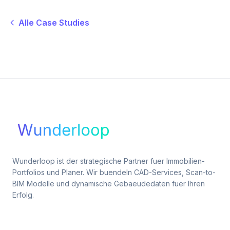
Alle Case Studies
Wunderloop ist der strategische Partner fuer Immobilien-
Portfolios und Planer. Wir buendeln CAD-Services, Scan-to-
BIM Modelle und dynamische Gebaeudedaten fuer Ihren
Erfolg.