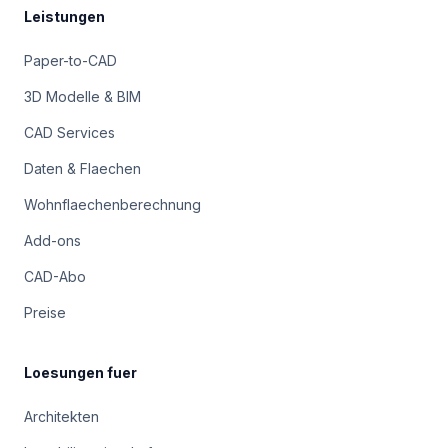
Leistungen
Paper-to-CAD
3D Modelle & BIM
CAD Services
Daten & Flaechen
Wohnflaechenberechnung
Add-ons
CAD-Abo
Preise
Loesungen fuer
Architekten