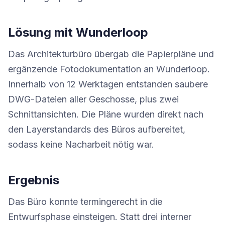
Lösung mit Wunderloop
Das Architekturbüro übergab die Papierpläne und
ergänzende Fotodokumentation an Wunderloop.
Innerhalb von 12 Werktagen entstanden saubere
DWG-Dateien aller Geschosse, plus zwei
Schnittansichten. Die Pläne wurden direkt nach
den Layerstandards des Büros aufbereitet,
sodass keine Nacharbeit nötig war.
Ergebnis
Das Büro konnte termingerecht in die
Entwurfsphase einsteigen. Statt drei interner