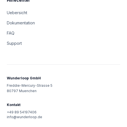
Hilfecenter
Uebersicht
Dokumentation
FAQ
Support
Wunderloop GmbH
Freddie-Mercury-Strasse 5
80797
Muenchen
Kontakt
+49 89 54197406
info@wunderloop.de