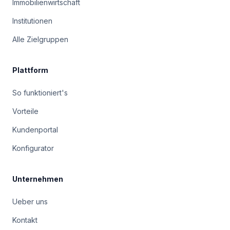
Immobilienwirtschaft
Institutionen
Alle Zielgruppen
Plattform
So funktioniert's
Vorteile
Kundenportal
Konfigurator
Unternehmen
Ueber uns
Kontakt