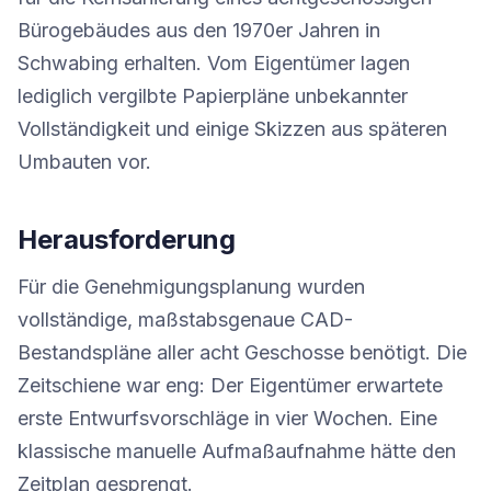
Bürogebäudes aus den 1970er Jahren in
Schwabing erhalten. Vom Eigentümer lagen
lediglich vergilbte Papierpläne unbekannter
Vollständigkeit und einige Skizzen aus späteren
Umbauten vor.
Herausforderung
Für die Genehmigungsplanung wurden
vollständige, maßstabsgenaue CAD-
Bestandspläne aller acht Geschosse benötigt. Die
Zeitschiene war eng: Der Eigentümer erwartete
erste Entwurfsvorschläge in vier Wochen. Eine
klassische manuelle Aufmaßaufnahme hätte den
Zeitplan gesprengt.