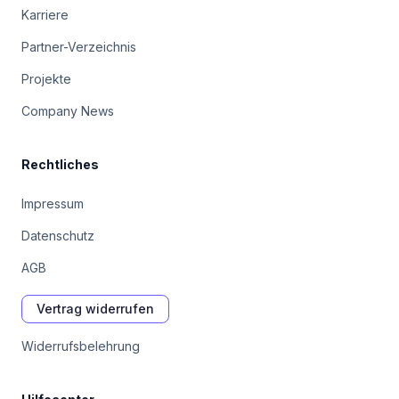
Karriere
Partner-Verzeichnis
Projekte
Company News
Rechtliches
Impressum
Datenschutz
AGB
Vertrag widerrufen
Widerrufsbelehrung