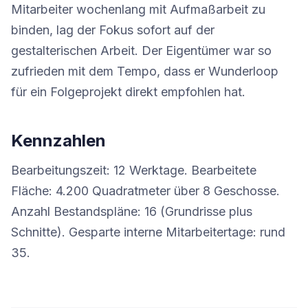
Mitarbeiter wochenlang mit Aufmaßarbeit zu
binden, lag der Fokus sofort auf der
gestalterischen Arbeit. Der Eigentümer war so
zufrieden mit dem Tempo, dass er Wunderloop
für ein Folgeprojekt direkt empfohlen hat.
Kennzahlen
Bearbeitungszeit: 12 Werktage. Bearbeitete
Fläche: 4.200 Quadratmeter über 8 Geschosse.
Anzahl Bestandspläne: 16 (Grundrisse plus
Schnitte). Gesparte interne Mitarbeitertage: rund
35.