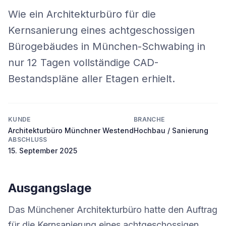
Wie ein Architekturbüro für die
Kernsanierung eines achtgeschossigen
Bürogebäudes in München-Schwabing in
nur 12 Tagen vollständige CAD-
Bestandspläne aller Etagen erhielt.
KUNDE
BRANCHE
Architekturbüro Münchner Westend
Hochbau / Sanierung
ABSCHLUSS
15. September 2025
Ausgangslage
Das Münchener Architekturbüro hatte den Auftrag
für die Kernsanierung eines achtgeschossigen