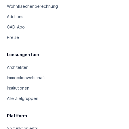
Wohnflaechenberechnung
Add-ons
CAD-Abo
Preise
Loesungen fuer
Architekten
Immobilienwirtschaft
Institutionen
Alle Zielgruppen
Plattform
So funktioniert's