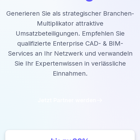
Generieren Sie als strategischer Branchen-
Multiplikator attraktive
Umsatzbeteiligungen. Empfehlen Sie
qualifizierte Enterprise CAD- & BIM-
Services an Ihr Netzwerk und verwandeln
Sie Ihr Expertenwissen in verlässliche
Einnahmen.
Jetzt Partner werden