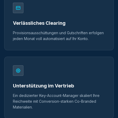
Verlässliches Clearing
Provisionsausschüttungen und Gutschriften erfolgen
jeden Monat voll automatisiert auf Ihr Konto.
Unterstützung im Vertrieb
Ein dedizierter Key-Account-Manager skaliert Ihre
Reichweite mit Conversion-starken Co-Branded
Materialien.