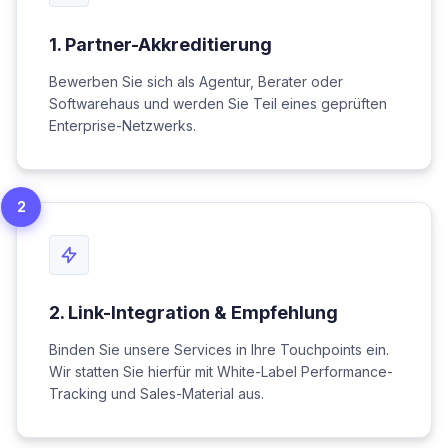
1
.
Partner-Akkreditierung
Bewerben Sie sich als Agentur, Berater oder
Softwarehaus und werden Sie Teil eines geprüften
Enterprise-Netzwerks.
2
2
.
Link-Integration & Empfehlung
Binden Sie unsere Services in Ihre Touchpoints ein.
Wir statten Sie hierfür mit White-Label Performance-
Tracking und Sales-Material aus.