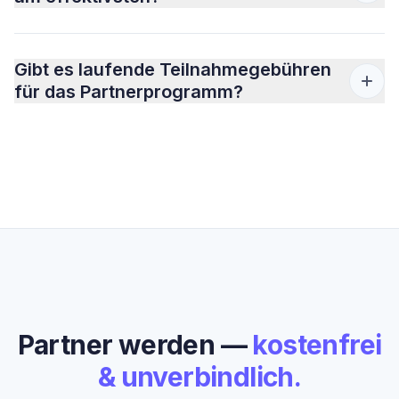
Gibt es laufende Teilnahmegebühren
für das Partnerprogramm?
Partner werden —
kostenfrei
& unverbindlich.