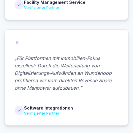
Facility Management Service
Verifizierter Partner
"
„Für Plattformen mit Immobilien-Fokus
exzellent: Durch die Weiterleitung von
Digitalisierungs-Aufwänden an Wunderloop
profitieren wir vom direkten Revenue Share
ohne Manpower aufzubauen.“
Software Integrationen
Verifizierter Partner