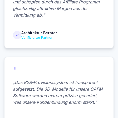
und schöpfen durch das Affiliate Programm
gleichzeitig attraktive Margen aus der
Vermittlung ab.“
Architektur Berater
Verifizierter Partner
"
„Das B2B-Provisionssystem ist transparent
aufgesetzt. Die 3D-Modelle für unsere CAFM-
Software werden extrem präzise generiert,
was unsere Kundenbindung enorm stärkt.“