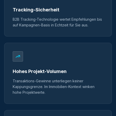
Tracking-Sicherheit
B2B Tracking-Technologie wertet Empfehlungen bis
auf Kampagnen-Basis in Echtzeit für Sie aus.
Hohes Projekt-Volumen
Transaktions-Gewinne unterliegen keiner
Kappungsgrenze. Im Immobilien-Kontext winken
hohe Projektwerte.