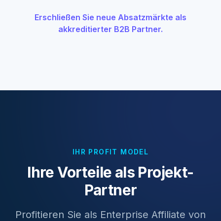
Erschließen Sie neue Absatzmärkte als
akkreditierter B2B Partner.
IHR PROFIT MODEL
Ihre Vorteile als Projekt-
Partner
Profitieren Sie als Enterprise Affiliate von