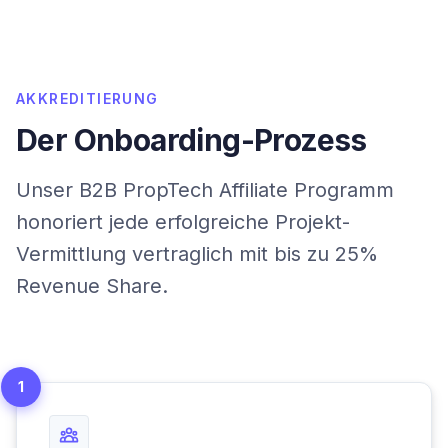
AKKREDITIERUNG
Der Onboarding-Prozess
Unser B2B PropTech Affiliate Programm
honoriert jede erfolgreiche Projekt-
Vermittlung vertraglich mit bis zu 25%
Revenue Share.
1