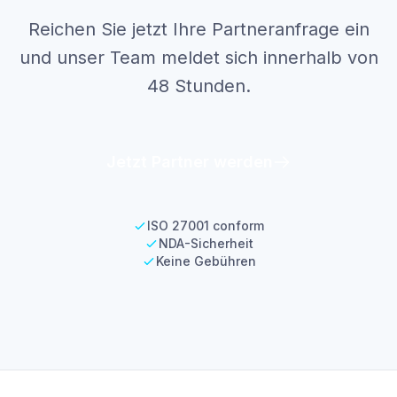
Reichen Sie jetzt Ihre Partneranfrage ein
und unser Team meldet sich innerhalb von
48 Stunden.
Jetzt Partner werden
ISO 27001 conform
NDA-Sicherheit
Keine Gebühren