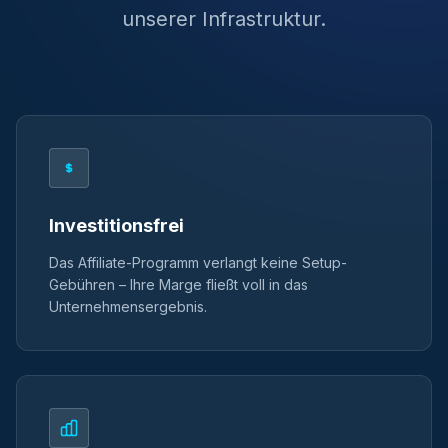
unserer Infrastruktur.
Investitionsfrei
Das Affiliate-Programm verlangt keine Setup-
Gebühren – Ihre Marge fließt voll in das
Unternehmensergebnis.