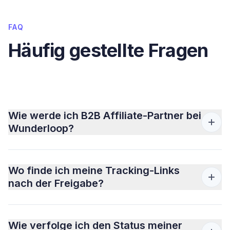
FAQ
Häufig gestellte Fragen
Wie werde ich B2B Affiliate-Partner bei
Wunderloop?
Wo finde ich meine Tracking-Links
nach der Freigabe?
Wie verfolge ich den Status meiner