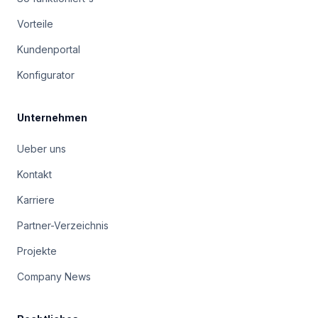
Vorteile
Kundenportal
Konfigurator
Unternehmen
Ueber uns
Kontakt
Karriere
Partner-Verzeichnis
Projekte
Company News