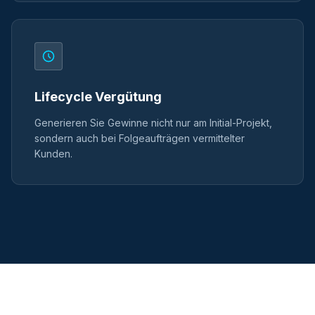
Lifecycle Vergütung
Generieren Sie Gewinne nicht nur am Initial-Projekt,
sondern auch bei Folgeaufträgen vermittelter
Kunden.