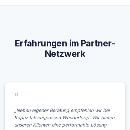
Erfahrungen im Partner-
Netzwerk
"
„Neben eigener Beratung empfehlen wir bei
Kapazitätsengpässen Wunderloop. Wir bieten
unseren Klienten eine performante Lösung