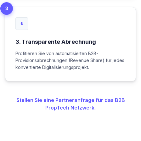
3
3
.
Transparente Abrechnung
Profitieren Sie von automatisierten B2B-
Provisionsabrechnungen (Revenue Share) für jedes
konvertierte Digitalisierungsprojekt.
Stellen Sie eine Partneranfrage für das B2B
PropTech Netzwerk.