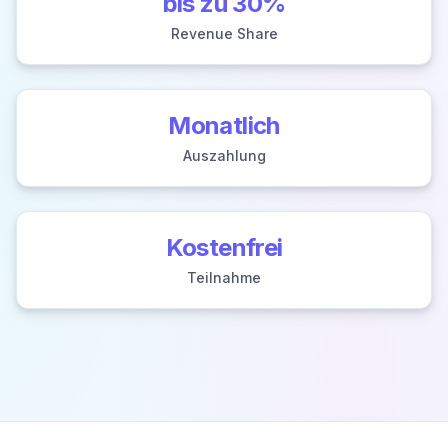
bis zu 30%
Revenue Share
Monatlich
Auszahlung
Kostenfrei
Teilnahme