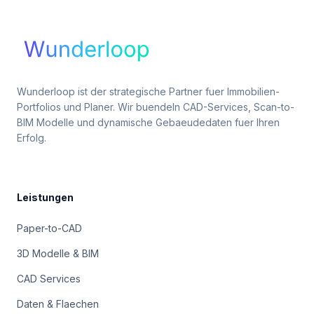
Wunderloop ist der strategische Partner fuer Immobilien-
Portfolios und Planer. Wir buendeln CAD-Services, Scan-to-
BIM Modelle und dynamische Gebaeudedaten fuer Ihren
Erfolg.
Leistungen
Paper-to-CAD
3D Modelle & BIM
CAD Services
Daten & Flaechen