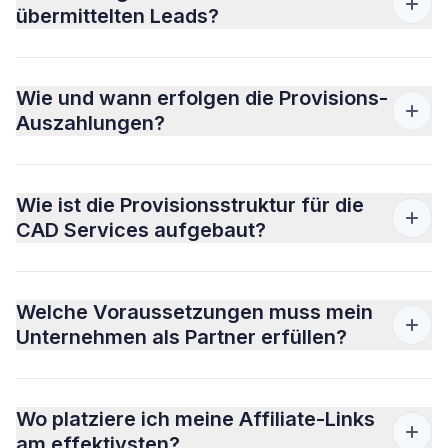
übermittelten Leads?
Wie und wann erfolgen die Provisions-
Auszahlungen?
Wie ist die Provisionsstruktur für die
CAD Services aufgebaut?
Welche Voraussetzungen muss mein
Unternehmen als Partner erfüllen?
Wo platziere ich meine Affiliate-Links
am effektivsten?