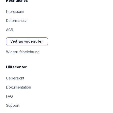
Rechtliches
Impressum
Datenschutz
AGB
Vertrag widerrufen
Widerrufsbelehrung
Hilfecenter
Uebersicht
Dokumentation
FAQ
Support