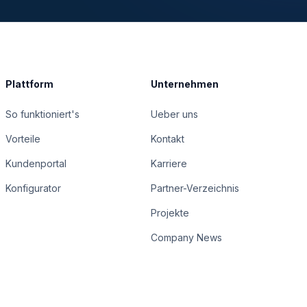
Plattform
Unternehmen
So funktioniert's
Ueber uns
Vorteile
Kontakt
Kundenportal
Karriere
Konfigurator
Partner-Verzeichnis
Projekte
Company News