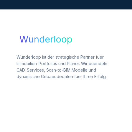
Wunderloop ist der strategische Partner fuer
Immobilien-Portfolios und Planer. Wir buendeln
CAD-Services, Scan-to-BIM Modelle und
dynamische Gebaeudedaten fuer Ihren Erfolg.