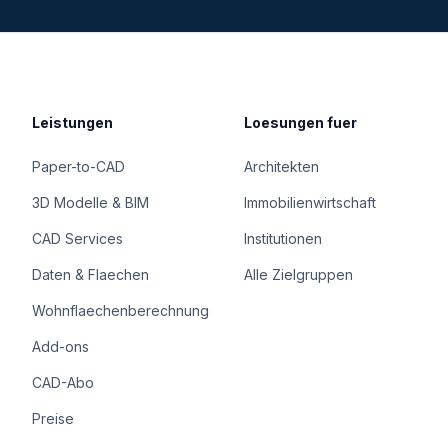
Leistungen
Loesungen fuer
Paper-to-CAD
Architekten
3D Modelle & BIM
Immobilienwirtschaft
CAD Services
Institutionen
Daten & Flaechen
Alle Zielgruppen
Wohnflaechenberechnung
Add-ons
CAD-Abo
Preise