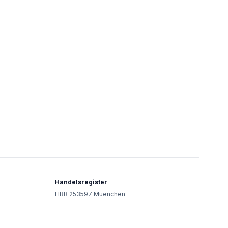
Handelsregister
HRB 253597 Muenchen