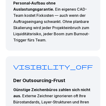
Personal-Aufbau ohne
Auslastungsgarantie.
Ein eigenes CAD-
Team kostet Fixkosten — auch wenn der
Auftragseingang schwankt. Ohne planbare
Skalierung wird jeder Projekteinbruch zum
Liquiditätsrisiko, jeder Boom zum Burnout-
Trigger fürs Team.
visibility_off
Der Outsourcing-Frust
Günstige Zeichenbüros zahlen sich nicht
aus.
Externe Zeichner ignorieren oft Ihre
Bürostandards, Layer-Strukturen und Ihren