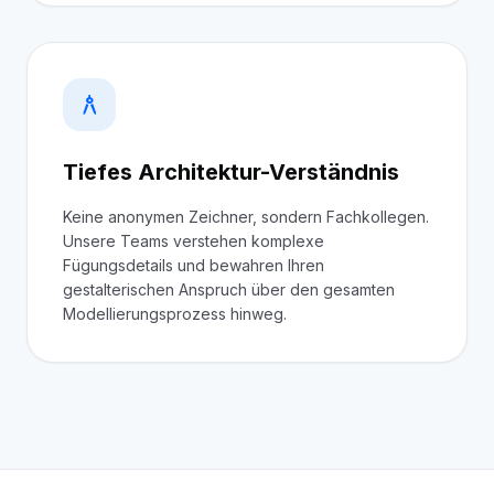
architecture
Tiefes Architektur-Verständnis
Keine anonymen Zeichner, sondern Fachkollegen.
Unsere Teams verstehen komplexe
Fügungsdetails und bewahren Ihren
gestalterischen Anspruch über den gesamten
Modellierungsprozess hinweg.