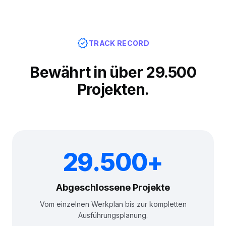
verified
TRACK RECORD
Bewährt in über 29.500
Projekten.
29.500+
Abgeschlossene Projekte
Vom einzelnen Werkplan bis zur kompletten
Ausführungsplanung.