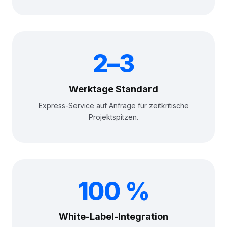
2–3
Werktage Standard
Express-Service auf Anfrage für zeitkritische
Projektspitzen.
100 %
White-Label-Integration