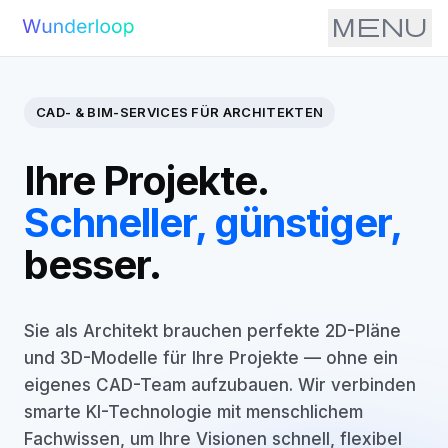
menu
CAD- & BIM-SERVICES FÜR ARCHITEKTEN
Ihre Projekte.
Schneller, günstiger,
besser.
Sie als Architekt brauchen perfekte 2D-Pläne
und 3D-Modelle für Ihre Projekte — ohne ein
eigenes CAD-Team aufzubauen. Wir verbinden
smarte KI-Technologie mit menschlichem
Fachwissen, um Ihre Visionen schnell, flexibel