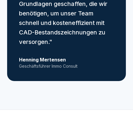
Grundlagen geschaffen, die wir
benötigen, um unser Team
schnell und kosteneffizient mit
CAD-Bestandszeichnungen zu
versorgen."
Henning Mertensen
Geschäftsführer Immo Consult