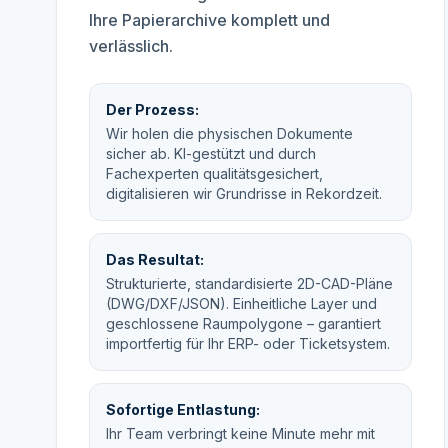
Ihre Papierarchive komplett und
verlässlich.
Der Prozess:
Wir holen die physischen Dokumente
sicher ab. KI-gestützt und durch
Fachexperten qualitätsgesichert,
digitalisieren wir Grundrisse in Rekordzeit.
Das Resultat:
Strukturierte, standardisierte 2D-CAD-Pläne
(DWG/DXF/JSON). Einheitliche Layer und
geschlossene Raumpolygone – garantiert
importfertig für Ihr ERP- oder Ticketsystem.
Sofortige Entlastung:
Ihr Team verbringt keine Minute mehr mit