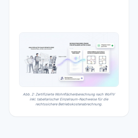
Abb. 2: Zertifizierte Wohnflächenberechnung nach WoFlV
inkl. tabellarischer Einzelraum-Nachweise für die
rechtssichere Betriebskostenabrechnung.