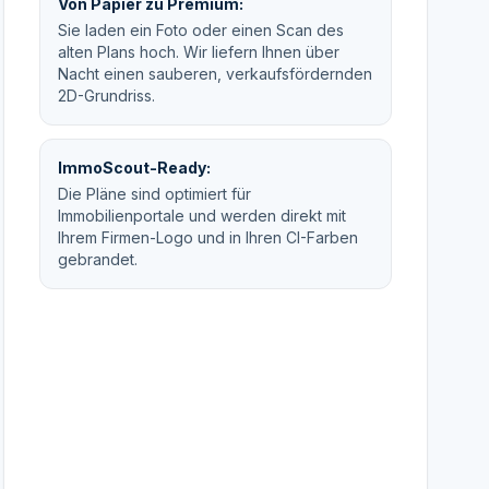
Von Papier zu Premium:
Sie laden ein Foto oder einen Scan des
alten Plans hoch. Wir liefern Ihnen über
Nacht einen sauberen, verkaufsfördernden
2D-Grundriss.
ImmoScout-Ready:
Die Pläne sind optimiert für
Immobilienportale und werden direkt mit
Ihrem Firmen-Logo und in Ihren CI-Farben
gebrandet.