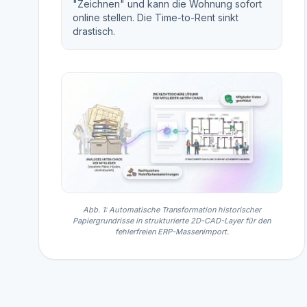
"Zeichnen" und kann die Wohnung sofort
online stellen. Die Time-to-Rent sinkt
drastisch.
Abb. 1: Automatische Transformation historischer
Papiergrundrisse in strukturierte 2D-CAD-Layer für den
fehlerfreien ERP-Massenimport.