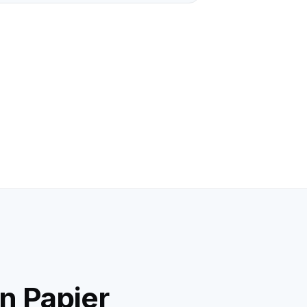
n Papier