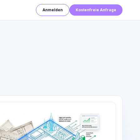
Anmelden
Kostenfreie Anfrage