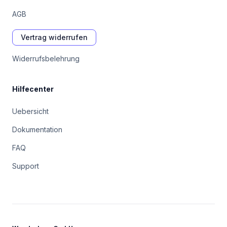
AGB
Vertrag widerrufen
Widerrufsbelehrung
Hilfecenter
Uebersicht
Dokumentation
FAQ
Support