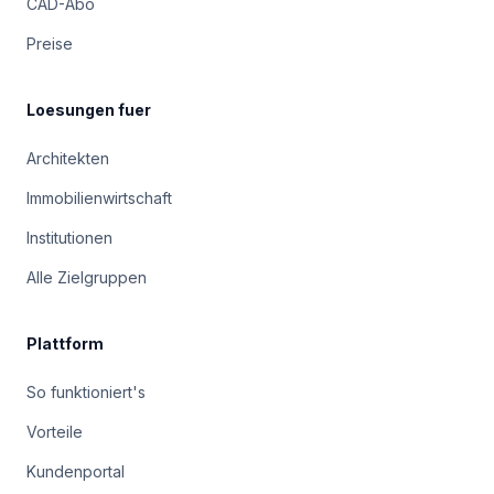
CAD-Abo
Preise
Loesungen fuer
Architekten
Immobilienwirtschaft
Institutionen
Alle Zielgruppen
Plattform
So funktioniert's
Vorteile
Kundenportal