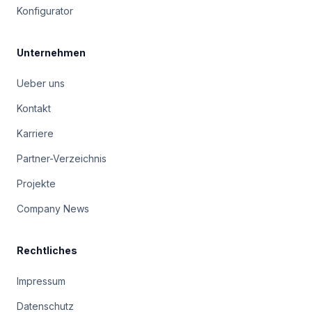
Konfigurator
Unternehmen
Ueber uns
Kontakt
Karriere
Partner-Verzeichnis
Projekte
Company News
Rechtliches
Impressum
Datenschutz