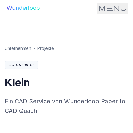
menu
Unternehmen
›
Projekte
CAD-SERVICE
Klein
Ein CAD Service von Wunderloop Paper to
CAD Quach