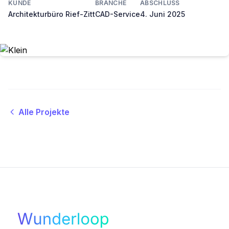
KUNDE
BRANCHE
ABSCHLUSS
Architekturbüro Rief-Zitt
CAD-Service
4. Juni 2025
Alle Projekte