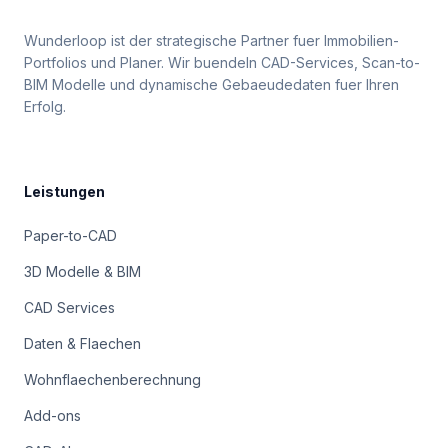
Wunderloop ist der strategische Partner fuer Immobilien-
Portfolios und Planer. Wir buendeln CAD-Services, Scan-to-
BIM Modelle und dynamische Gebaeudedaten fuer Ihren
Erfolg.
Leistungen
Paper-to-CAD
3D Modelle & BIM
CAD Services
Daten & Flaechen
Wohnflaechenberechnung
Add-ons