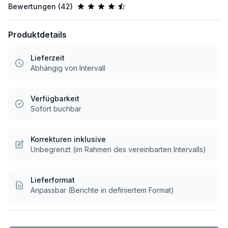
Bewertungen (
42
)
Produktdetails
Lieferzeit
Abhängig von Intervall
Verfügbarkeit
Sofort buchbar
Korrekturen inklusive
Unbegrenzt (im Rahmen des vereinbarten Intervalls)
Lieferformat
Anpassbar (Berichte in definiertem Format)