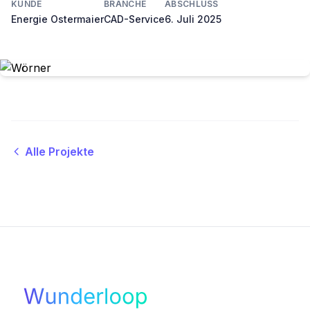
KUNDE
BRANCHE
ABSCHLUSS
Energie Ostermaier
CAD-Service
6. Juli 2025
Alle Projekte