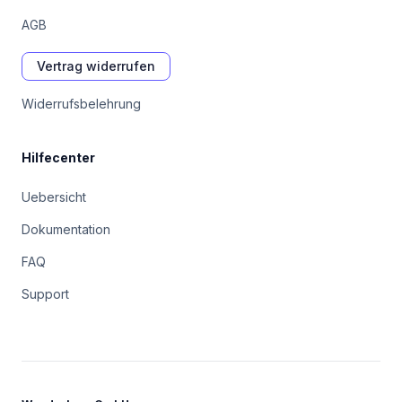
AGB
Vertrag widerrufen
Widerrufsbelehrung
Hilfecenter
Uebersicht
Dokumentation
FAQ
Support