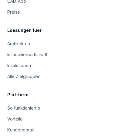
CAD-Abo
Preise
Loesungen fuer
Architekten
Immobilienwirtschaft
Institutionen
Alle Zielgruppen
Plattform
So funktioniert's
Vorteile
Kundenportal