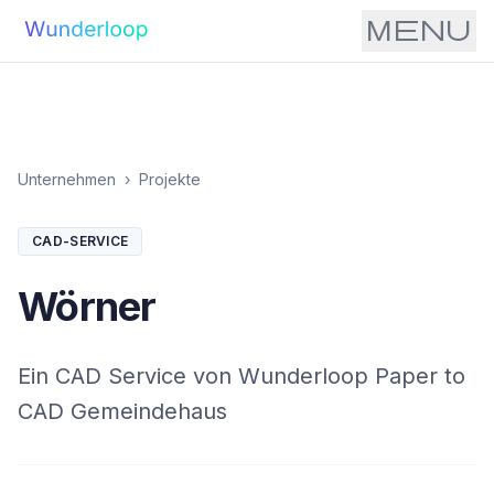
menu
Unternehmen
›
Projekte
CAD-SERVICE
Wörner
Ein CAD Service von Wunderloop Paper to
CAD Gemeindehaus