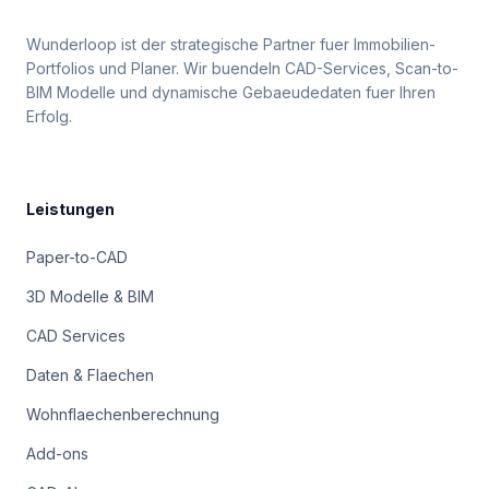
Wunderloop ist der strategische Partner fuer Immobilien-
Portfolios und Planer. Wir buendeln CAD-Services, Scan-to-
BIM Modelle und dynamische Gebaeudedaten fuer Ihren
Erfolg.
Leistungen
Paper-to-CAD
3D Modelle & BIM
CAD Services
Daten & Flaechen
Wohnflaechenberechnung
Add-ons