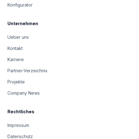
Konfigurator
Unternehmen
Ueber uns
Kontakt
Karriere
Partner-Verzeichnis
Projekte
Company News
Rechtliches
Impressum
Datenschutz