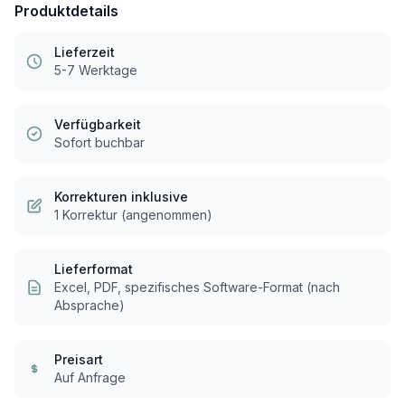
Produktdetails
Lieferzeit
5-7 Werktage
Verfügbarkeit
Sofort buchbar
Korrekturen inklusive
1 Korrektur (angenommen)
Lieferformat
Excel, PDF, spezifisches Software-Format (nach
Absprache)
Preisart
Auf Anfrage