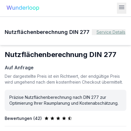
menu
Nutzflächenberechnung DIN 277
Service Details
Nutzflächenberechnung DIN 277
Auf Anfrage
Der dargestellte Preis ist ein Richtwert, der endgültige Preis
wird umgehend nach dem kostenfreien Checkout übermittelt.
Präzise Nutzflächenberechnung nach DIN 277 zur
Optimierung Ihrer Raumplanung und Kostenabschätzung.
Bewertungen (
42
)